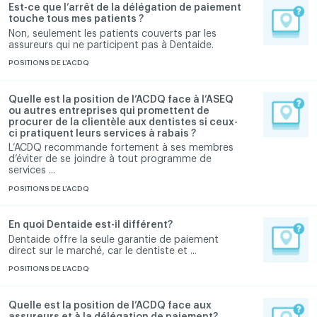
Est-ce que l’arrêt de la délégation de paiement
touche tous mes patients ?
Non, seulement les patients couverts par les
assureurs qui ne participent pas à Dentaide.
POSITIONS DE L'ACDQ
Quelle est la position de l’ACDQ face à l’ASEQ
ou autres entreprises qui promettent de
procurer de la clientèle aux dentistes si ceux-
ci pratiquent leurs services à rabais ?
L’ACDQ recommande fortement à ses membres
d’éviter de se joindre à tout programme de
services ...
POSITIONS DE L'ACDQ
En quoi Dentaide est-il différent?
Dentaide offre la seule garantie de paiement
direct sur le marché, car le dentiste et ...
POSITIONS DE L'ACDQ
Quelle est la position de l’ACDQ face aux