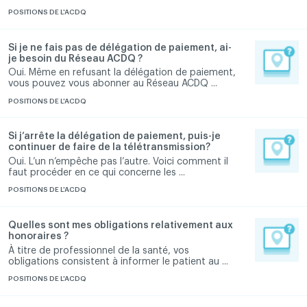
POSITIONS DE L'ACDQ
Si je ne fais pas de délégation de paiement, ai-
je besoin du Réseau ACDQ ?
Oui. Même en refusant la délégation de paiement,
vous pouvez vous abonner au Réseau ACDQ ...
POSITIONS DE L'ACDQ
Si j’arrête la délégation de paiement, puis-je
continuer de faire de la télétransmission?
Oui. L’un n’empêche pas l’autre. Voici comment il
faut procéder en ce qui concerne les ...
POSITIONS DE L'ACDQ
Quelles sont mes obligations relativement aux
honoraires ?
À titre de professionnel de la santé, vos
obligations consistent à informer le patient au ...
POSITIONS DE L'ACDQ