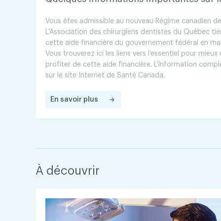
Vous êtes admissible au nouveau Régime canadien de
L’Association des chirurgiens dentistes du Québec tie
cette aide financière du gouvernement fédéral en mat
Vous trouverez ici les liens vers l’essentiel pour mie
profiter de cette aide financière. L'information compl
sur le site Internet de Santé Canada.
En savoir plus
À découvrir