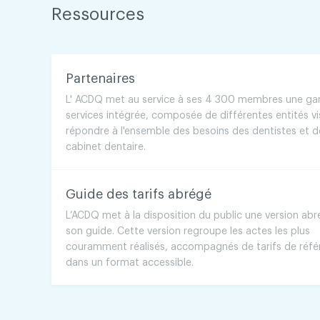
Ressources
Partenaires
L' ACDQ met au service à ses 4 300 membres une 
services intégrée, composée de différentes entités vi
répondre à l'ensemble des besoins des dentistes et d
cabinet dentaire.
Guide des tarifs abrégé
L’ACDQ met à la disposition du public une version ab
son guide. Cette version regroupe les actes les plus
couramment réalisés, accompagnés de tarifs de réfé
dans un format accessible.