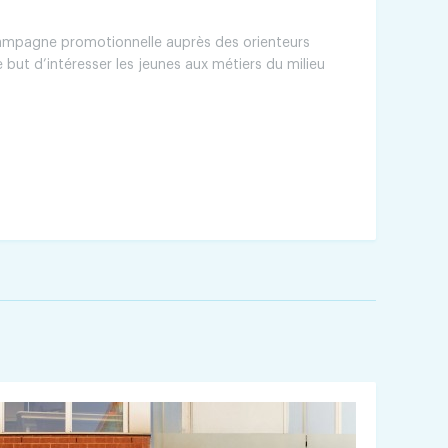
ampagne promotionnelle auprès des orienteurs
 but d’intéresser les jeunes aux métiers du milieu