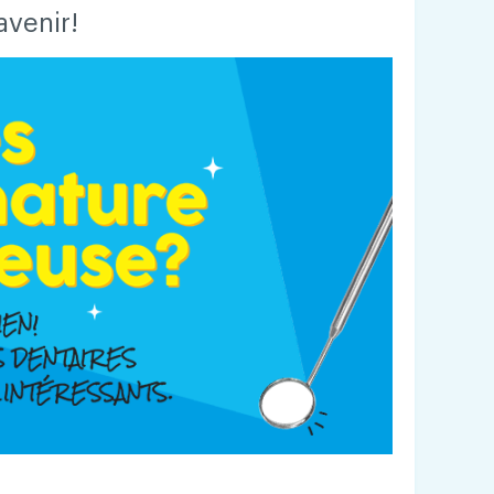
avenir!