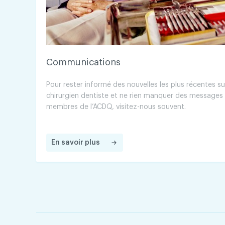
Communications
Pour rester informé des nouvelles les plus récentes su
chirurgien dentiste et ne rien manquer des messages 
membres de l’ACDQ, visitez-nous souvent.
En savoir plus