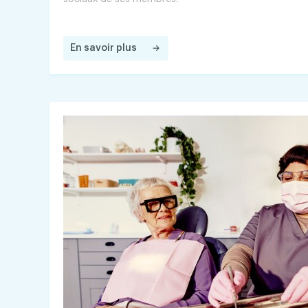
En savoir plus