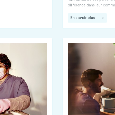
différence dans leur comm
En savoir plus