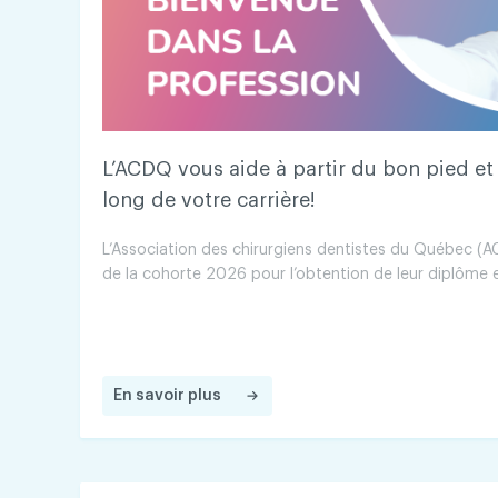
L’ACDQ vous aide à partir du bon pied et
long de votre carrière!
L’Association des chirurgiens dentistes du Québec (AC
de la cohorte 2026 pour l’obtention de leur diplôme 
En savoir plus