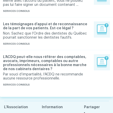
Même avec l’accord du patient, vous ne pouvez
pas lui faire signer un document contenant ...
SERVICES CONSEILS
Les témoignages d’appui et de reconnaissance
de la part de vos patients. Est-ce légal ?
Non. Sachez que l’Ordre des dentistes du Québec
pourrait sanctionner les dentistes fautifs.
SERVICES CONSEILS
L’ACDQ peut-elle nous référer des comptables,
avocats, imprimeurs, comptables ou autre
professionnels nécessaires à la bonne marche
de nos cabinets dentaires ?
Par souci d’impartialité, l’ACDQ ne recommande
aucune ressource professionnelle.
SERVICES CONSEILS
L'Association
Information
Partager