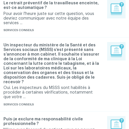
Le retrait préventif de la travailleuse enceinte,
est-ce automatique ?
Pour avoir l'heure juste sur cette question, vous
devriez communiquer avec notre équipe des
services ...
SERVICES CONSEILS
Un inspecteur du ministère de la Santé et des
Services sociaux (MSSS) s’est présenté sans
s’annoncer à mon cabinet. Il souhaite s’assurer
de la conformité de ma clinique à la Loi
concernant la lutte contre le tabagisme, et à la
Loi sur les laboratoires médicaux, la
conservation des organes et des tissus et la
disposition des cadavres. Suis-je obligé de le
recevoir ?
Oui. Les inspecteurs du MSSS sont habilités à
procéder à certaines vérifications, notamment
que votre ...
SERVICES CONSEILS
Puis-je exclure ma responsabilité civile
professionnelle ?