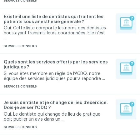
SERVICES CONSEILS
Existe-il une liste de dentistes qui traitent les
patients sous anesthésie générale ?
Oui. Cette liste comporte les noms des dentistes
nous ayant transmis leurs coordonnées. Elle n’est
...
SERVICES CONSEILS
Quels sont les services offerts par les services
juridiques ?
Si vous êtes membre en règle de l’ACDQ, notre
équipe des services juridiques pourra répondre ...
SERVICES CONSEILS
Je suis dentiste et je change de lieu d’exercice.
Dois-je aviser l’ODQ ?
Oui. Le dentiste qui change de lieu de pratique
doit publier un avis dans un ...
SERVICES CONSEILS