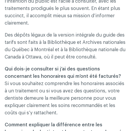
l'intention du public est facile à consulter, avec les
traitements prodigués le plus souvent. En étant plus
succinct, il accomplit mieux sa mission d’informer
clairement.
Des dépôts légaux de la version intégrale du guide des
tarifs sont faits à la Bibliothèque et Archives nationales
du Québec à Montréal et à la Bibliothèque nationale du
Canada à Ottawa, où il peut être consulté.
Qui dois-je consulter si j’ai des questions
concernant les honoraires qui m’ont été facturés?
Si vous souhaitez comprendre les honoraires associés
à un traitement ou si vous avez des questions, votre
dentiste demeure la meilleure personne pour vous
expliquer clairement les soins recommandés et les
coûts qui s’y rattachent.
Comment expliquer la différence entre les