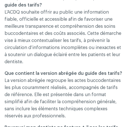
guide des tarifs?
L’ACDQ souhaite offrir au public une information
fiable, officielle et accessible afin de favoriser une
meilleure transparence et compréhension des soins
buccodentaires et des coûts associés. Cette démarche
vise à mieux contextualiser les tarifs, à prévenir la
circulation d’informations incomplètes ou inexactes et
à soutenir un dialogue éclairé entre les patients et leur
dentiste.
Que contient la version abrégée du guide des tarifs?
La version abrégée regroupe les actes buccodentaires
les plus couramment réalisés, accompagnés de tarifs
de référence. Elle est présentée dans un format
simplifié afin de faciliter la compréhension générale,
sans inclure les éléments techniques complexes
réservés aux professionnels.