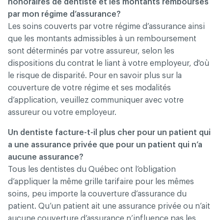
honoraires de dentiste et les montants remboursés
par mon régime d’assurance?
Les soins couverts par votre régime d’assurance ainsi
que les montants admissibles à un remboursement
sont déterminés par votre assureur, selon les
dispositions du contrat le liant à votre employeur, d'où
le risque de disparité. Pour en savoir plus sur la
couverture de votre régime et ses modalités
d’application, veuillez communiquer avec votre
assureur ou votre employeur.
Un dentiste facture-t-il plus cher pour un patient qui
a une assurance privée que pour un patient qui n’a
aucune assurance?
Tous les dentistes du Québec ont l’obligation
d’appliquer la même grille tarifaire pour les mêmes
soins, peu importe la couverture d’assurance du
patient. Qu’un patient ait une assurance privée ou n’ait
aucune couverture d’assurance n’influence pas les