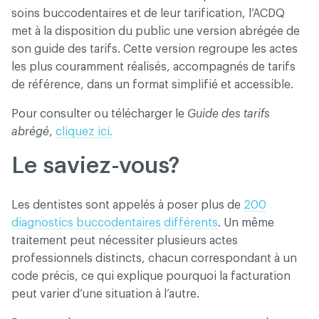
soins buccodentaires et de leur tarification, l’ACDQ
met à la disposition du public une version abrégée de
son guide des tarifs. Cette version regroupe les actes
les plus couramment réalisés, accompagnés de tarifs
de référence, dans un format simplifié et accessible.
Pour consulter ou télécharger le
Guide des tarifs
abrégé
,
cliquez ici.
Le saviez-vous?
Les dentistes sont appelés à poser plus de
200
diagnostics buccodentaires différents
. Un même
traitement peut nécessiter plusieurs actes
professionnels distincts, chacun correspondant à un
code précis, ce qui explique pourquoi la facturation
peut varier d’une situation à l’autre.