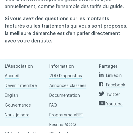
annuellement, comme l’ensemble des tarifs du guide.
Si vous avez des questions sur les montants
facturés ou les traitements qui vous sont proposés,
la meilleure démarche est d’en parler directement
avec votre dentiste.
L'Association
Information
Partager
Linkedin
Accueil
200 Diagnostics
Facebook
Devenir membre
Annonces classées
Twitter
English
Documentation
Youtube
Gouvernance
FAQ
Nous joindre
Programme VERT
Réseau ACDQ