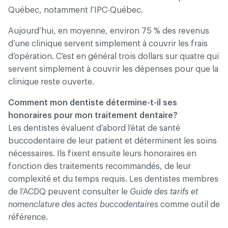
Québec, notamment l’IPC-Québec.
Aujourd’hui, en moyenne, environ 75 % des revenus
d’une clinique servent simplement à couvrir les frais
d’opération. C’est en général trois dollars sur quatre qui
servent simplement à couvrir les dépenses pour que la
clinique reste ouverte.
Comment mon dentiste détermine-t-il ses
honoraires pour mon traitement dentaire?
Les dentistes évaluent d’abord l’état de santé
buccodentaire de leur patient et déterminent les soins
nécessaires. Ils fixent ensuite leurs honoraires en
fonction des traitements recommandés, de leur
complexité et du temps requis. Les dentistes membres
de l’ACDQ peuvent consulter le
Guide des tarifs et
nomenclature des actes buccodentaires
comme outil de
référence.