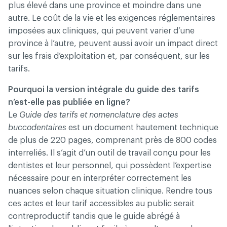
plus élevé dans une province et moindre dans une
autre. Le coût de la vie et les exigences réglementaires
imposées aux cliniques, qui peuvent varier d’une
province à l’autre, peuvent aussi avoir un impact direct
sur les frais d’exploitation et, par conséquent, sur les
tarifs.
Pourquoi la version intégrale du guide des tarifs
n’est-elle pas publiée en ligne?
Le
Guide des tarifs et nomenclature des actes
buccodentaires
est un document hautement technique
de plus de 220 pages, comprenant près de 800 codes
interreliés. Il s’agit d’un outil de travail conçu pour les
dentistes et leur personnel, qui possèdent l’expertise
nécessaire pour en interpréter correctement les
nuances selon chaque situation clinique. Rendre tous
ces actes et leur tarif accessibles au public serait
contreproductif tandis que le guide abrégé à