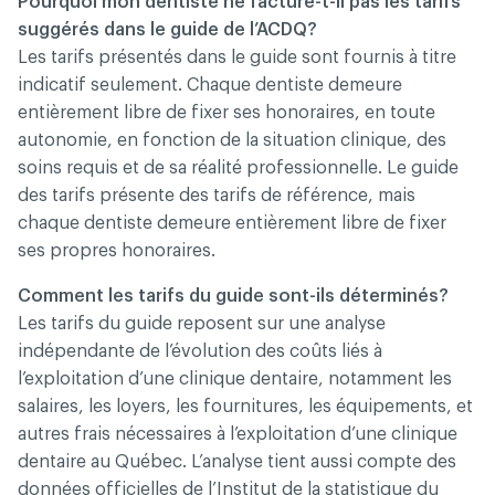
Pourquoi mon dentiste ne facture-t-il pas les tarifs
suggérés dans le guide de l’ACDQ?
Les tarifs présentés dans le guide sont fournis à titre
indicatif seulement. Chaque dentiste demeure
entièrement libre de fixer ses honoraires, en toute
autonomie, en fonction de la situation clinique, des
soins requis et de sa réalité professionnelle. Le guide
des tarifs présente des tarifs de référence, mais
chaque dentiste demeure entièrement libre de fixer
ses propres honoraires.
Comment les tarifs du guide sont-ils déterminés?
Les tarifs du guide reposent sur une analyse
indépendante de l’évolution des coûts liés à
l’exploitation d’une clinique dentaire, notamment les
salaires, les loyers, les fournitures, les équipements, et
autres frais nécessaires à l’exploitation d’une clinique
dentaire au Québec. L’analyse tient aussi compte des
données officielles de l’Institut de la statistique du