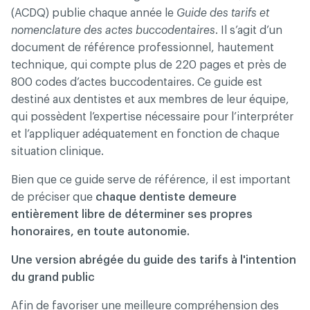
(ACDQ) publie chaque année le
Guide des tarifs et
nomenclature des actes buccodentaires
. Il s’agit d’un
document de référence professionnel, hautement
technique, qui compte plus de 220 pages et près de
800 codes d’actes buccodentaires. Ce guide est
destiné aux dentistes et aux membres de leur équipe,
qui possèdent l’expertise nécessaire pour l’interpréter
et l’appliquer adéquatement en fonction de chaque
situation clinique.
Bien que ce guide serve de référence, il est important
de préciser que
chaque dentiste demeure
entièrement libre de déterminer ses propres
honoraires, en toute autonomie.
Une version abrégée du guide des tarifs à l'intention
du grand public
Afin de favoriser une meilleure compréhension des