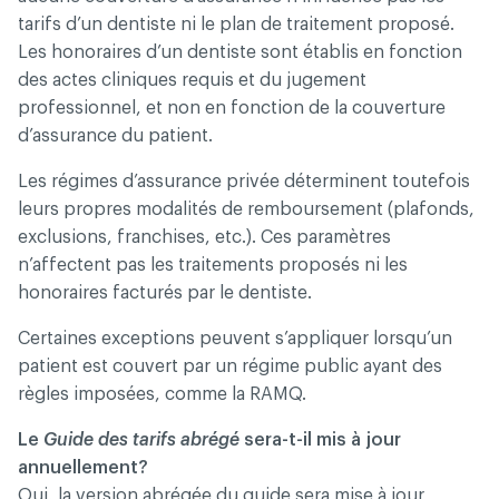
tarifs d’un dentiste ni le plan de traitement proposé.
Les honoraires d’un dentiste sont établis en fonction
des actes cliniques requis et du jugement
professionnel, et non en fonction de la couverture
d’assurance du patient.
Les régimes d’assurance privée déterminent toutefois
leurs propres modalités de remboursement (plafonds,
exclusions, franchises, etc.). Ces paramètres
n’affectent pas les traitements proposés ni les
honoraires facturés par le dentiste.
Certaines exceptions peuvent s’appliquer lorsqu’un
patient est couvert par un régime public ayant des
règles imposées, comme la RAMQ.
Le
Guide des tarifs abrégé
sera-t-il mis à jour
annuellement?
Oui, la version abrégée du guide sera mise à jour