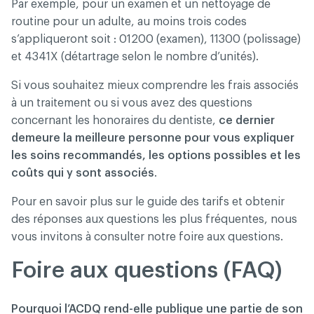
Par exemple, pour un examen et un nettoyage de
routine pour un adulte, au moins trois codes
s’appliqueront soit : 01200 (examen), 11300 (polissage)
et 4341X (détartrage selon le nombre d’unités).
Si vous souhaitez mieux comprendre les frais associés
à un traitement ou si vous avez des questions
concernant les honoraires du dentiste,
ce dernier
demeure la meilleure personne pour vous expliquer
les soins recommandés, les options possibles et les
coûts qui y sont associés
.
Pour en savoir plus sur le guide des tarifs et obtenir
des réponses aux questions les plus fréquentes, nous
vous invitons à consulter notre foire aux questions.
Foire aux questions (FAQ)
Pourquoi l’ACDQ rend-elle publique une partie de son