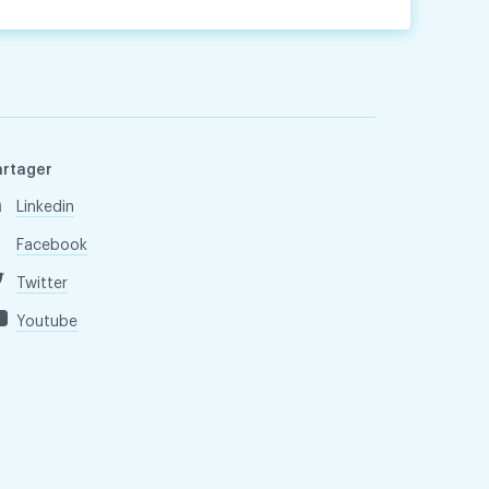
artager
Linkedin
Facebook
Twitter
Youtube