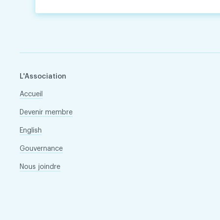
L'Association
Accueil
Devenir membre
English
Gouvernance
Nous joindre