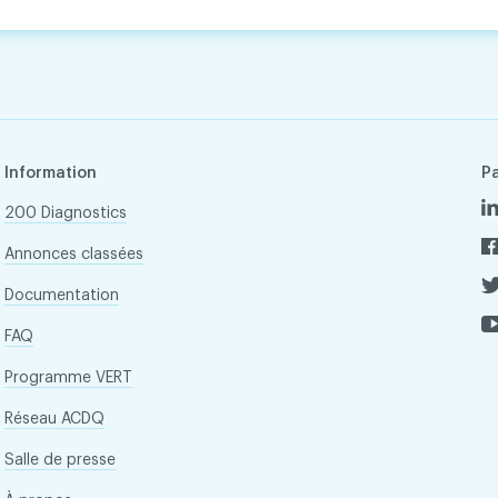
Information
P
200 Diagnostics
Annonces classées
Documentation
FAQ
Programme VERT
Réseau ACDQ
Salle de presse