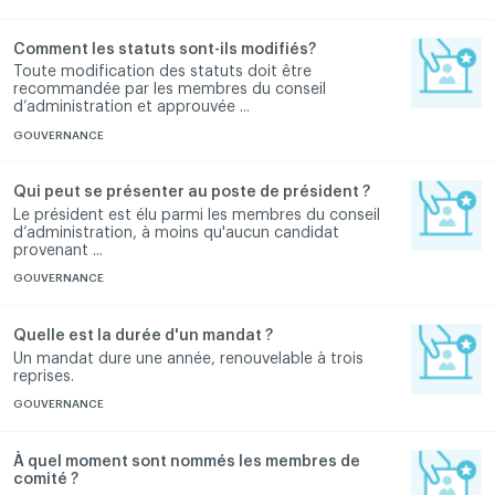
Comment les statuts sont-ils modifiés?
Toute modification des statuts doit être
recommandée par les membres du conseil
d’administration et approuvée ...
GOUVERNANCE
Qui peut se présenter au poste de président ?
Le président est élu parmi les membres du conseil
d’administration, à moins qu'aucun candidat
provenant ...
GOUVERNANCE
Quelle est la durée d'un mandat ?
Un mandat dure une année, renouvelable à trois
reprises.
GOUVERNANCE
À quel moment sont nommés les membres de
comité ?