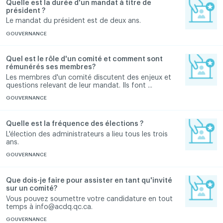
Quelle est la durée d'un mandat à titre de
président ?
Le mandat du président est de deux ans.
GOUVERNANCE
Quel est le rôle d'un comité et comment sont
rémunérés ses membres?
Les membres d'un comité discutent des enjeux et
questions relevant de leur mandat. Ils font ...
GOUVERNANCE
Quelle est la fréquence des élections ?
L'élection des administrateurs a lieu tous les trois
ans.
GOUVERNANCE
Que dois-je faire pour assister en tant qu'invité
sur un comité?
Vous pouvez soumettre votre candidature en tout
temps à
info@acdq.qc.ca
.
GOUVERNANCE