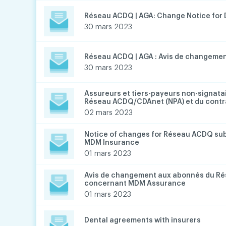
Réseau ACDQ | AGA: Change Notice for 
30 mars 2023
Réseau ACDQ | AGA : Avis de changement
30 mars 2023
Assureurs et tiers-payeurs non-signata
Réseau ACDQ/CDAnet (NPA) et du contra
02 mars 2023
Notice of changes for Réseau ACDQ su
MDM Insurance
01 mars 2023
Avis de changement aux abonnés du R
concernant MDM Assurance
01 mars 2023
Dental agreements with insurers