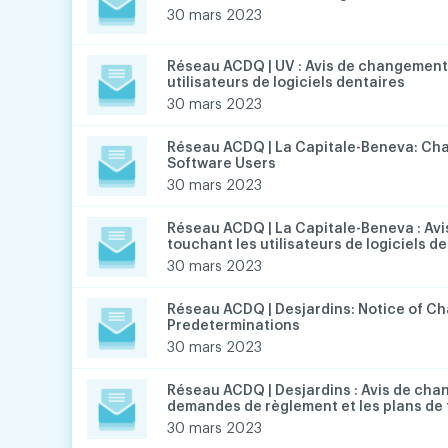
30 mars 2023
Réseau ACDQ | UV : Avis de changement
utilisateurs de logiciels dentaires
30 mars 2023
Réseau ACDQ | La Capitale-Beneva: Cha
Software Users
30 mars 2023
Réseau ACDQ | La Capitale-Beneva : Av
touchant les utilisateurs de logiciels d
30 mars 2023
Réseau ACDQ | Desjardins: Notice of C
Predeterminations
30 mars 2023
Réseau ACDQ | Desjardins : Avis de ch
demandes de règlement et les plans de
30 mars 2023