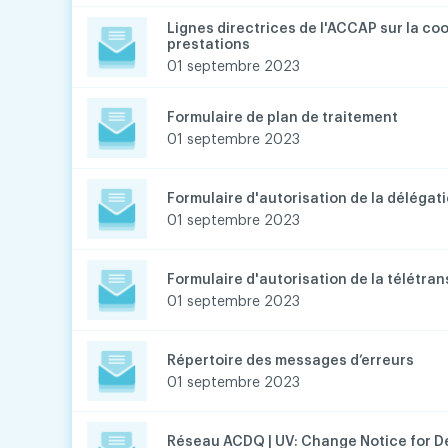
Lignes directrices de l'ACCAP sur la co
prestations
01 septembre 2023
Formulaire de plan de traitement
01 septembre 2023
Formulaire d'autorisation de la délégat
01 septembre 2023
Formulaire d'autorisation de la télétra
01 septembre 2023
Répertoire des messages d’erreurs
01 septembre 2023
Réseau ACDQ | UV: Change Notice for D