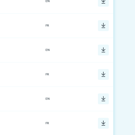
EN
FR
EN
FR
EN
FR