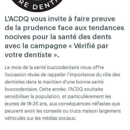
L'ACDQ vous invite à faire preuve
de la prudence face aux tendances
nocives pour la santé des dents
avec la campagne « Vérifié par
votre dentiste ».
Le mois de la santé buccodentaire nous offre
l’occasion rêvée de rappeler l’importance du rôle des
dentistes dans le maintien d’une bonne santé
buccodentaire. Cette année, l’ACDQ souhaite
sensibiliser la population, et particulièrement les
jeunes de 18-35 ans, aux conséquences néfastes que
peuvent avoir les conseils ou trucs maison largement
véhiculés sur les médias sociaux.