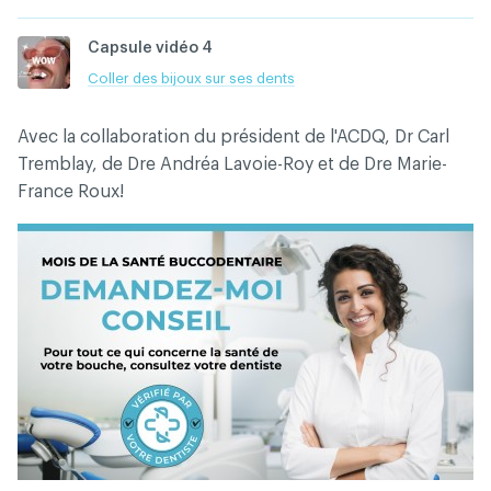
Capsule vidéo 4
Coller des bijoux sur ses dents
Avec la collaboration du président de l'ACDQ, Dr Carl
Tremblay, de Dre Andréa Lavoie-Roy et de Dre Marie-
France Roux!