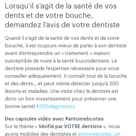
Lorsqu’il s’agit de la santé de vos
dents et de votre bouche,
demandez l’avis de votre dentiste
Quand il s’agit de la santé de vos dents et de votre
bouche, il est toujours mieux de parler à son dentiste
avant d’entreprendre un « traitement » maison
susceptible de nuire à la santé buccodentaire. Le
dentiste possède l’expertise nécessaire pour vous
conseiller adéquatement. Il connaît tout de la bouche
et des dents… et peut même détecter jusqu’à 200
lésions et maladies. Une visite chez le dentiste est
donc un bon investissement pour préserver une
bonne santé!
#200diagnostics
Des capsules vidéo avec #antoinebcotes
Sur le thème «
Vérifié par VOTRE dentiste
», nous
avons mobilisé des dentistes et
antoinebcotes, un