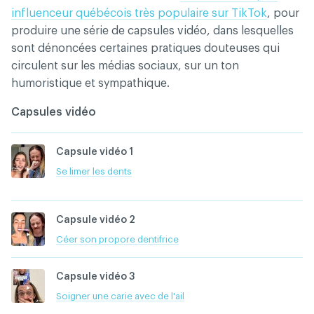
influenceur québécois très populaire sur TikTok
, pour
produire une série de capsules vidéo, dans lesquelles
sont dénoncées certaines pratiques douteuses qui
circulent sur les médias sociaux, sur un ton
humoristique et sympathique.
Capsules vidéo
Capsule vidéo 1
Se limer les dents
Capsule vidéo 2
Céer son propore dentifrice
Capsule vidéo 3
Soigner une carie avec de l'ail