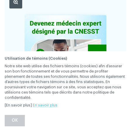
Utilisation de témoins (Cookies)
Notre site web utilise des fichiers témoins (cookies) afin d’assurer
son bon fonctionnement et de vous permettre de profiter
pleinement de toutes ses fonctionnalités. Nous utilisons également
d’autres types de fichiers témoins à des fins statistiques. En
poursuivant votre navigation sur ce site, vous acceptez que nous
utilisions ces témoins tels que décrits dans notre politique de
confidentialité.
34794
FICHE
[En savoir plus]
En savoir plus
Vous souhaitez diversifier votre pratique ?
OK