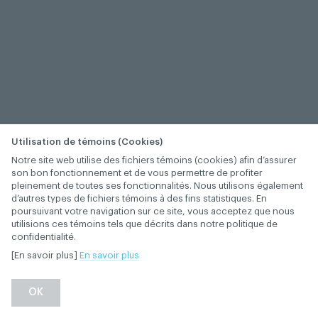
Utilisation de témoins (Cookies)
Notre site web utilise des fichiers témoins (cookies) afin d’assurer
son bon fonctionnement et de vous permettre de profiter
pleinement de toutes ses fonctionnalités. Nous utilisons également
d’autres types de fichiers témoins à des fins statistiques. En
poursuivant votre navigation sur ce site, vous acceptez que nous
utilisions ces témoins tels que décrits dans notre politique de
confidentialité.
[En savoir plus]
En savoir plus
OK