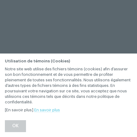
Utilisation de témoins (Cookies)
Notre site web utilise des fichiers témoins (cookies) afin d’assurer
son bon fonctionnement et de vous permettre de profiter
pleinement de toutes ses fonctionnalités. Nous utilisons également
d’autres types de fichiers témoins à des fins statistiques. En
poursuivant votre navigation sur ce site, vous acceptez que nous
utilisions ces témoins tels que décrits dans notre politique de
confidentialité.
[En savoir plus]
En savoir plus
OK