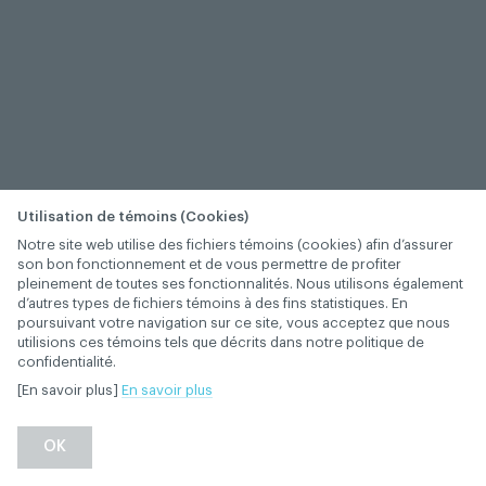
Utilisation de témoins (Cookies)
Notre site web utilise des fichiers témoins (cookies) afin d’assurer
son bon fonctionnement et de vous permettre de profiter
pleinement de toutes ses fonctionnalités. Nous utilisons également
d’autres types de fichiers témoins à des fins statistiques. En
poursuivant votre navigation sur ce site, vous acceptez que nous
utilisions ces témoins tels que décrits dans notre politique de
confidentialité.
[En savoir plus]
En savoir plus
OK