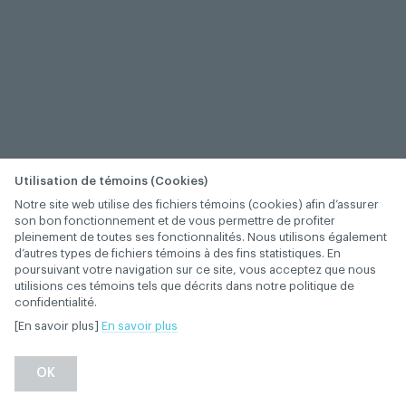
Utilisation de témoins (Cookies)
Notre site web utilise des fichiers témoins (cookies) afin d’assurer
son bon fonctionnement et de vous permettre de profiter
pleinement de toutes ses fonctionnalités. Nous utilisons également
d’autres types de fichiers témoins à des fins statistiques. En
poursuivant votre navigation sur ce site, vous acceptez que nous
utilisions ces témoins tels que décrits dans notre politique de
confidentialité.
[En savoir plus]
En savoir plus
OK