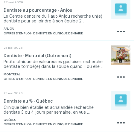
27 mai 2026
Dentiste au pourcentage - Anjou
Le Centre dentaire du Haut-Anjou recherche un(e)
dentiste pour se joindre à son équipe 2 ...
ANJOU
OFFRES D'EMPLOI - DENTISTE EN CLINIQUE DENTAIRE
25 mai 2026
Dentiste - Montréal (Outremont)
Petite clinique de valeureuses gauloises recherche
dentiste tombé(e) dans la soupe quand il ou elle ...
MONTRÉAL
OFFRES D'EMPLOI - DENTISTE EN CLINIQUE DENTAIRE
25 mai 2026
Dentiste au % - Québec
Clinique bien établie et achalandée recherche
dentiste 3 ou 4 jours par semaine, en vue ...
QUÉBEC
OFFRES D'EMPLOI - DENTISTE EN CLINIQUE DENTAIRE