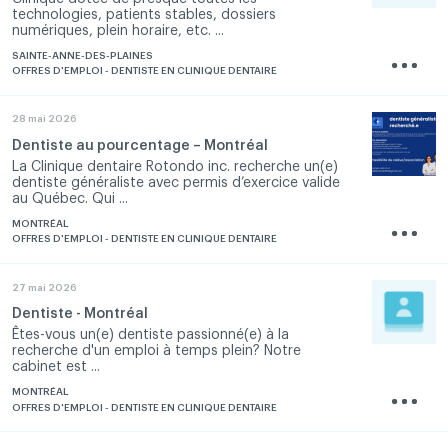
technologies, patients stables, dossiers
numériques, plein horaire, etc. ...
SAINTE-ANNE-DES-PLAINES
OFFRES D'EMPLOI - DENTISTE EN CLINIQUE DENTAIRE
28 mai 2026
Dentiste au pourcentage – Montréal
La Clinique dentaire Rotondo inc. recherche un(e)
dentiste généraliste avec permis d’exercice valide
au Québec. Qui ...
MONTRÉAL
OFFRES D'EMPLOI - DENTISTE EN CLINIQUE DENTAIRE
27 mai 2026
Dentiste - Montréal
Êtes-vous un(e) dentiste passionné(e) à la
recherche d'un emploi à temps plein? Notre
cabinet est ...
MONTRÉAL
OFFRES D'EMPLOI - DENTISTE EN CLINIQUE DENTAIRE