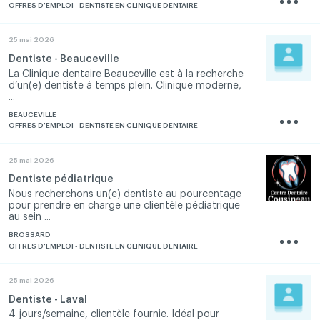
OFFRES D'EMPLOI - DENTISTE EN CLINIQUE DENTAIRE
25 mai 2026
Dentiste - Beauceville
La Clinique dentaire Beauceville est à la recherche
d’un(e) dentiste à temps plein. Clinique moderne,
...
BEAUCEVILLE
OFFRES D'EMPLOI - DENTISTE EN CLINIQUE DENTAIRE
25 mai 2026
Dentiste pédiatrique
Nous recherchons un(e) dentiste au pourcentage
pour prendre en charge une clientèle pédiatrique
au sein ...
BROSSARD
OFFRES D'EMPLOI - DENTISTE EN CLINIQUE DENTAIRE
25 mai 2026
Dentiste - Laval
4 jours/semaine, clientèle fournie. Idéal pour