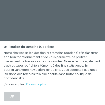
Utilisation de témoins (Cookies)
Notre site web utilise des fichiers témoins (cookies) afin d’assurer
son bon fonctionnement et de vous permettre de profiter
pleinement de toutes ses fonctionnalités. Nous utilisons également
d’autres types de fichiers témoins à des fins statistiques. En
poursuivant votre navigation sur ce site, vous acceptez que nous
utilisions ces témoins tels que décrits dans notre politique de
confidentialité.
[En savoir plus]
En savoir plus
OK