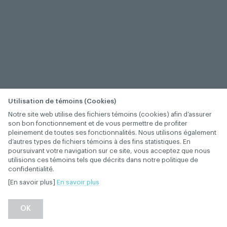
Utilisation de témoins (Cookies)
Notre site web utilise des fichiers témoins (cookies) afin d’assurer
son bon fonctionnement et de vous permettre de profiter
pleinement de toutes ses fonctionnalités. Nous utilisons également
d’autres types de fichiers témoins à des fins statistiques. En
poursuivant votre navigation sur ce site, vous acceptez que nous
utilisions ces témoins tels que décrits dans notre politique de
confidentialité.
[En savoir plus]
En savoir plus
OK