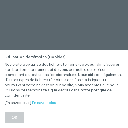
Utilisation de témoins (Cookies)
Notre site web utilise des fichiers témoins (cookies) afin d’assurer
son bon fonctionnement et de vous permettre de profiter
pleinement de toutes ses fonctionnalités. Nous utilisons également
d’autres types de fichiers témoins à des fins statistiques. En
poursuivant votre navigation sur ce site, vous acceptez que nous
utilisions ces témoins tels que décrits dans notre politique de
confidentialité.
[En savoir plus]
En savoir plus
OK