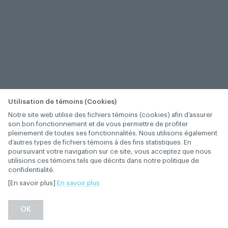
Utilisation de témoins (Cookies)
Notre site web utilise des fichiers témoins (cookies) afin d’assurer
son bon fonctionnement et de vous permettre de profiter
pleinement de toutes ses fonctionnalités. Nous utilisons également
d’autres types de fichiers témoins à des fins statistiques. En
poursuivant votre navigation sur ce site, vous acceptez que nous
utilisions ces témoins tels que décrits dans notre politique de
confidentialité.
[En savoir plus]
En savoir plus
OK