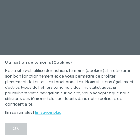
Utilisation de témoins (Cookies)
Notre site web utilise des fichiers témoins (cookies) afin d’assurer
son bon fonctionnement et de vous permettre de profiter
pleinement de toutes ses fonctionnalités. Nous utilisons également
d’autres types de fichiers témoins à des fins statistiques. En
poursuivant votre navigation sur ce site, vous acceptez que nous
utilisions ces témoins tels que décrits dans notre politique de
confidentialité.
[En savoir plus]
En savoir plus
OK