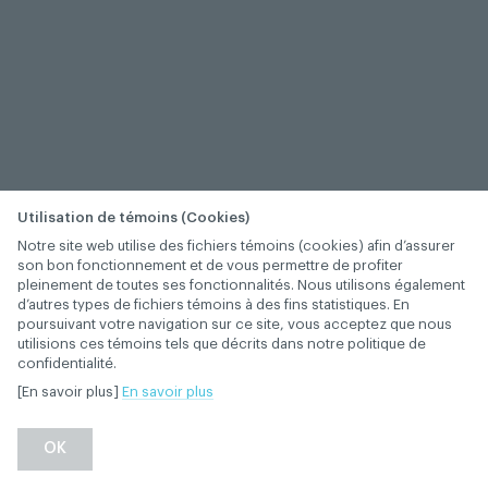
Utilisation de témoins (Cookies)
Notre site web utilise des fichiers témoins (cookies) afin d’assurer
son bon fonctionnement et de vous permettre de profiter
pleinement de toutes ses fonctionnalités. Nous utilisons également
d’autres types de fichiers témoins à des fins statistiques. En
poursuivant votre navigation sur ce site, vous acceptez que nous
utilisions ces témoins tels que décrits dans notre politique de
confidentialité.
[En savoir plus]
En savoir plus
OK