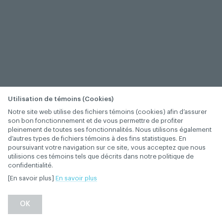
Utilisation de témoins (Cookies)
Notre site web utilise des fichiers témoins (cookies) afin d’assurer
son bon fonctionnement et de vous permettre de profiter
pleinement de toutes ses fonctionnalités. Nous utilisons également
d’autres types de fichiers témoins à des fins statistiques. En
poursuivant votre navigation sur ce site, vous acceptez que nous
utilisions ces témoins tels que décrits dans notre politique de
confidentialité.
[En savoir plus]
En savoir plus
OK