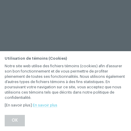
Utilisation de témoins (Cookies)
Notre site web utilise des fichiers témoins (cookies) afin d’assurer
son bon fonctionnement et de vous permettre de profiter
pleinement de toutes ses fonctionnalités. Nous utilisons également
d’autres types de fichiers témoins à des fins statistiques. En
poursuivant votre navigation sur ce site, vous acceptez que nous
utilisions ces témoins tels que décrits dans notre politique de
confidentialité.
[En savoir plus]
En savoir plus
OK