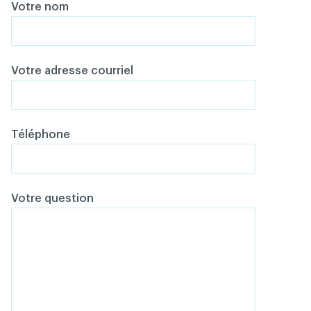
Votre nom
Votre adresse courriel
Téléphone
Votre question