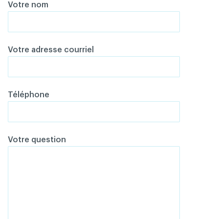
Votre nom
Votre adresse courriel
Téléphone
Votre question