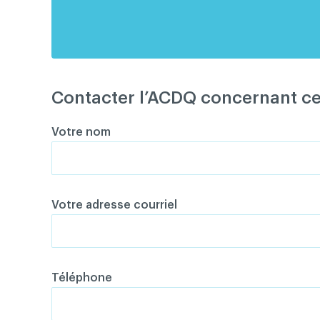
Contacter l’ACDQ concernant c
Votre nom
Votre adresse courriel
Téléphone