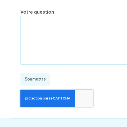
Votre question
Soumettre