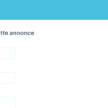
ette annonce