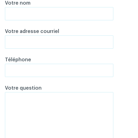
Votre nom
Votre adresse courriel
Téléphone
Votre question