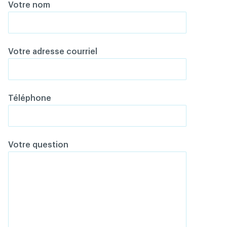
Votre nom
Votre adresse courriel
Téléphone
Votre question