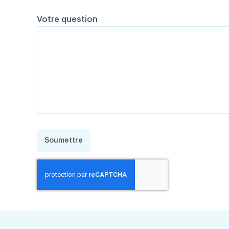
Votre question
Soumettre