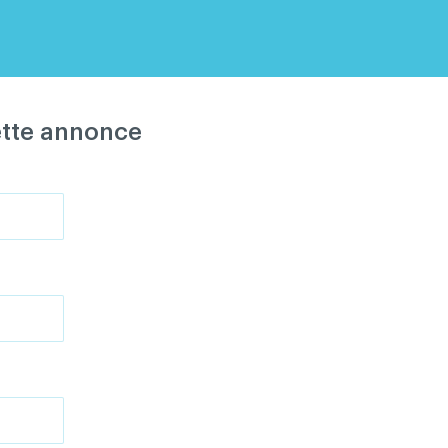
ette annonce