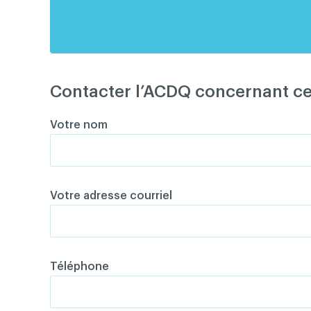
Contacter l’ACDQ concernant c
Votre nom
Votre adresse courriel
Téléphone