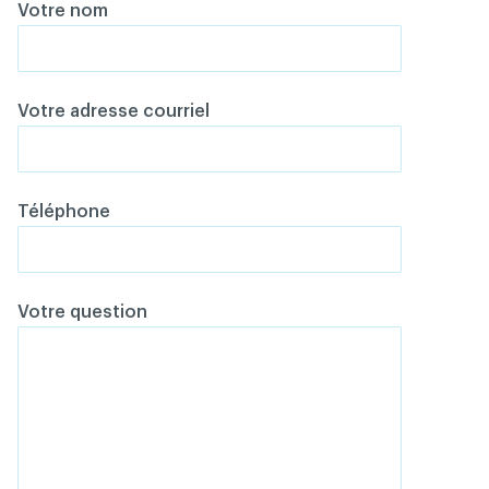
Votre nom
Votre adresse courriel
Téléphone
Votre question