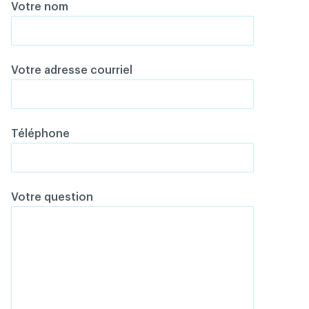
Votre nom
Votre adresse courriel
Téléphone
Votre question