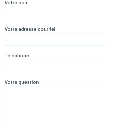
Votre nom
Votre adresse courriel
Téléphone
Votre question