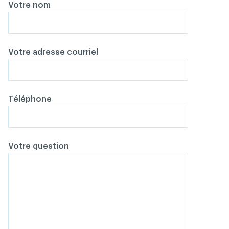
Votre nom
Votre adresse courriel
Téléphone
Votre question