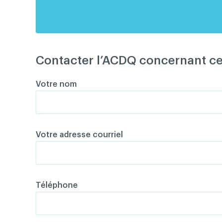
Contacter l’ACDQ concernant c
Votre nom
Votre adresse courriel
Téléphone