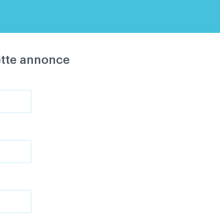
ette annonce