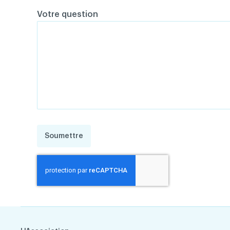
Votre question
Soumettre