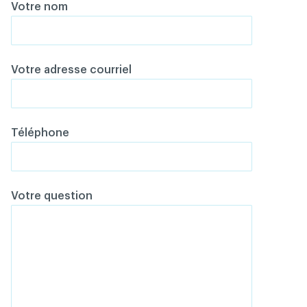
Votre nom
Votre adresse courriel
Téléphone
Votre question