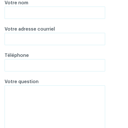
Votre nom
Votre adresse courriel
Téléphone
Votre question