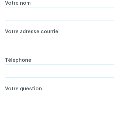
Votre nom
Votre adresse courriel
Téléphone
Votre question