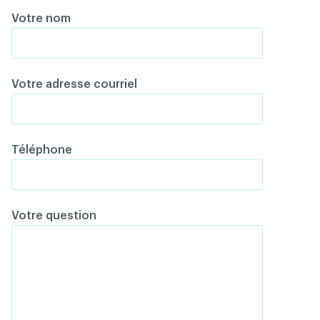
Votre nom
Votre adresse courriel
Téléphone
Votre question