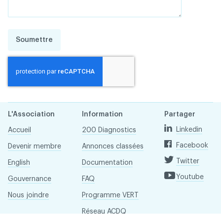
Soumettre
L'Association
Information
Partager
Linkedin
Accueil
200 Diagnostics
Facebook
Devenir membre
Annonces classées
Twitter
English
Documentation
Youtube
Gouvernance
FAQ
Nous joindre
Programme VERT
Réseau ACDQ