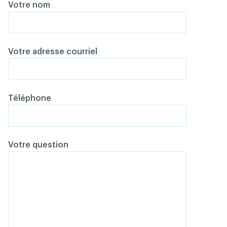
Votre nom
Votre adresse courriel
Téléphone
Votre question