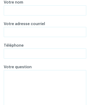
Votre nom
Votre adresse courriel
Téléphone
Votre question