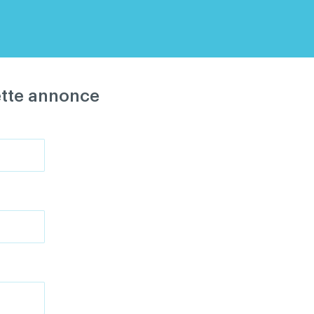
ette annonce