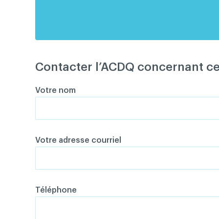
Contacter l’ACDQ concernant c
Votre nom
Votre adresse courriel
Téléphone