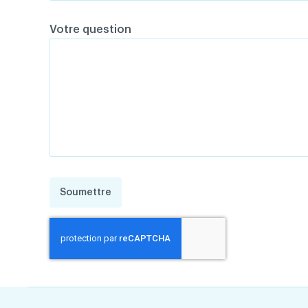
Votre question
Soumettre