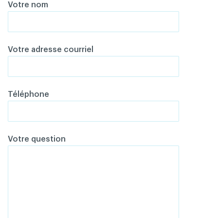
Votre nom
Votre adresse courriel
Téléphone
Votre question