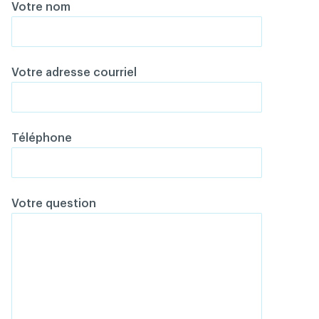
Votre nom
Votre adresse courriel
Téléphone
Votre question