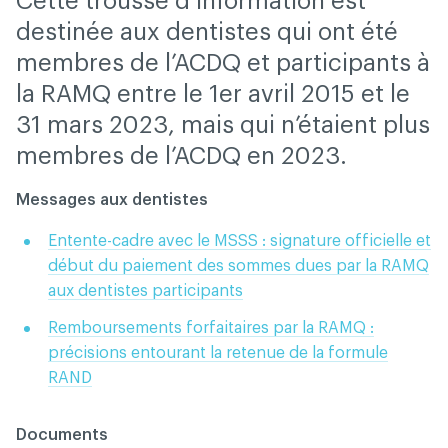
Cette trousse d’information est
destinée aux dentistes qui ont été
membres de l’ACDQ et participants à
la RAMQ entre le 1er avril 2015 et le
31 mars 2023, mais qui n’étaient plus
membres de l’ACDQ en 2023.
Messages aux dentistes
Entente-cadre avec le MSSS : signature officielle et
début du paiement des sommes dues par la RAMQ
aux dentistes participants
Remboursements forfaitaires par la RAMQ :
précisions entourant la retenue de la formule
RAND
Documents