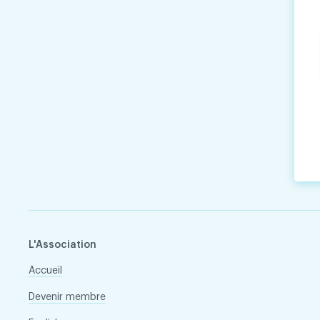
L'Association
Accueil
Devenir membre