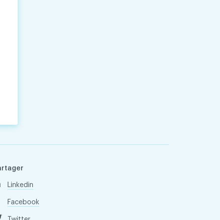
artager
Linkedin
Facebook
Twitter