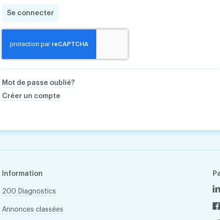
Se connecter
Mot de passe oublié?
Créer un compte
Information
P
200 Diagnostics
Annonces classées