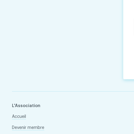
L'Association
Accueil
Devenir membre