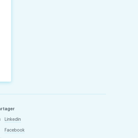
artager
Linkedin
Facebook