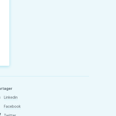
artager
Linkedin
Facebook
Twitter