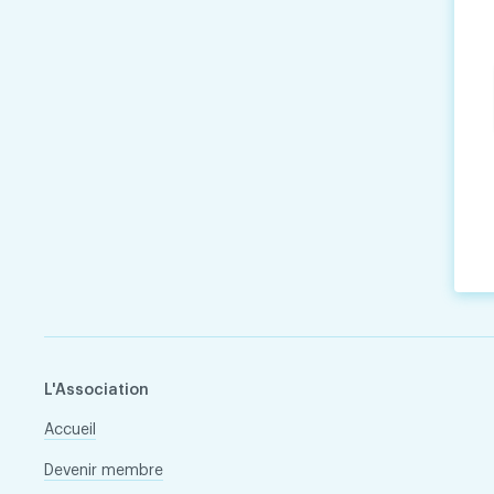
L'Association
Accueil
Devenir membre