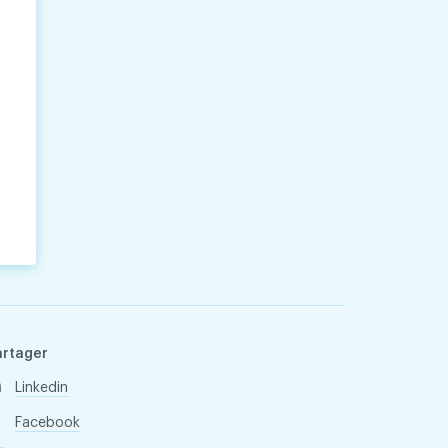
artager
Linkedin
Facebook