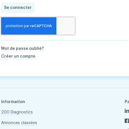
Se connecter
Mot de passe oublié?
Créer un compte
Information
P
200 Diagnostics
Annonces classées