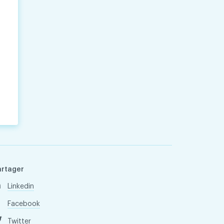
artager
Linkedin
Facebook
Twitter