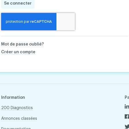
Se connecter
Mot de passe oublié?
Créer un compte
Information
P
200 Diagnostics
Annonces classées