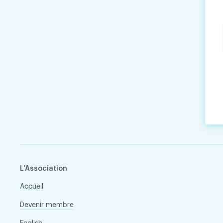
L'Association
Accueil
Devenir membre