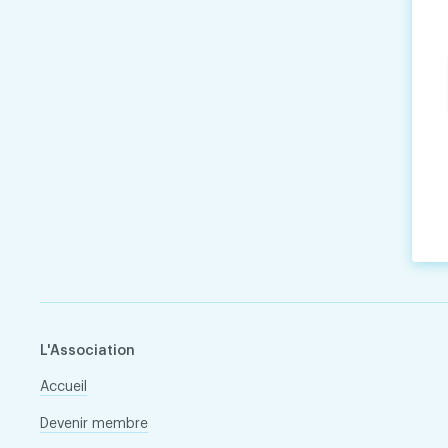
L'Association
Accueil
Devenir membre