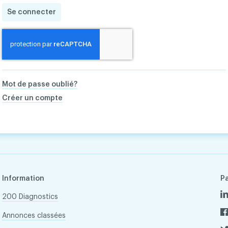
Se connecter
Mot de passe oublié?
Créer un compte
Information
P
200 Diagnostics
Annonces classées