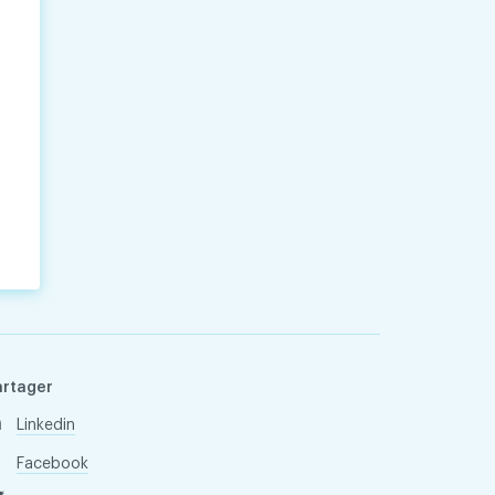
artager
Linkedin
Facebook