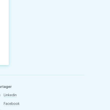
artager
Linkedin
Facebook