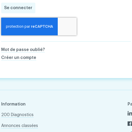
Se connecter
Mot de passe oublié?
Créer un compte
Information
P
200 Diagnostics
Annonces classées