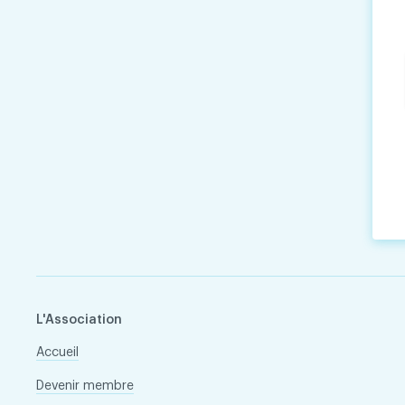
L'Association
Accueil
Devenir membre